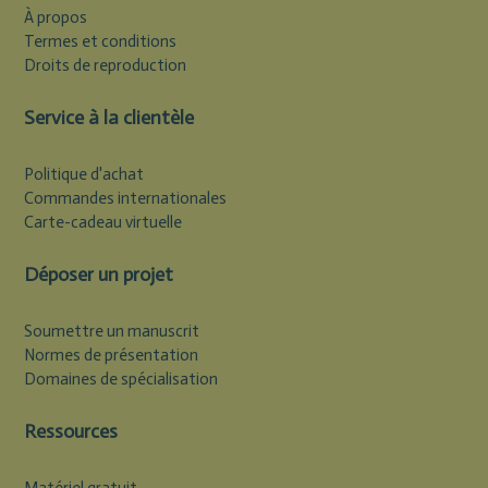
À propos
Termes et conditions
Droits de reproduction
Service à la clientèle
Politique d'achat
Commandes internationales
Carte-cadeau virtuelle
Déposer un projet
Soumettre un manuscrit
Normes de présentation
Domaines de spécialisation
Ressources