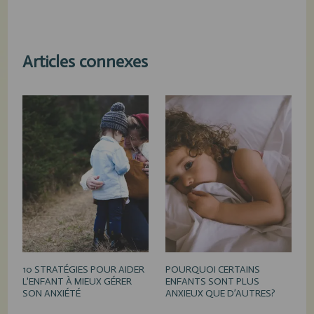
Articles connexes
10 STRATÉGIES POUR AIDER
POURQUOI CERTAINS
L'ENFANT À MIEUX GÉRER
ENFANTS SONT PLUS
SON ANXIÉTÉ
ANXIEUX QUE D’AUTRES?