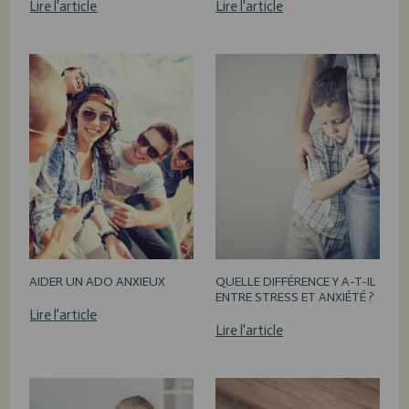
Lire l'article
Lire l'article
AIDER UN ADO ANXIEUX
QUELLE DIFFÉRENCE Y A-T-IL
ENTRE STRESS ET ANXIÉTÉ ?
Lire l'article
Lire l'article