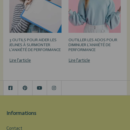
3 OUTILS POUR AIDER LES
OUTILLER LES ADOS POUR
JEUNES À SURMONTER
DIMINUER L'ANXIÉTÉ DE
L'ANXIÉTÉ DE PERFORMANCE
PERFORMANCE
Lire l'article
Lire l'article
Informations
Contact