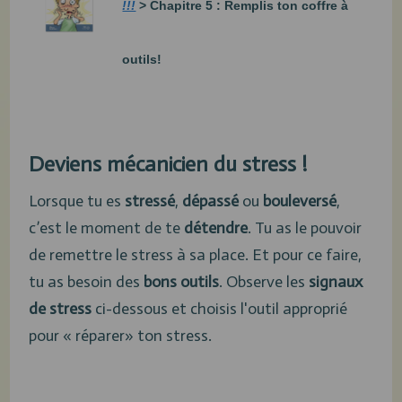
!!!
>
Chapitre 5 : Remplis ton coffre à
outils!
Deviens mécanicien du stress !
Lorsque tu es
stressé
,
dépassé
ou
bouleversé
,
c’est le moment de te
détendre
. Tu as le pouvoir
de remettre le stress à sa place. Et pour ce faire,
tu as besoin des
bons outils
. Observe les
signaux
de stress
ci-dessous et choisis l'outil approprié
pour « réparer» ton stress.