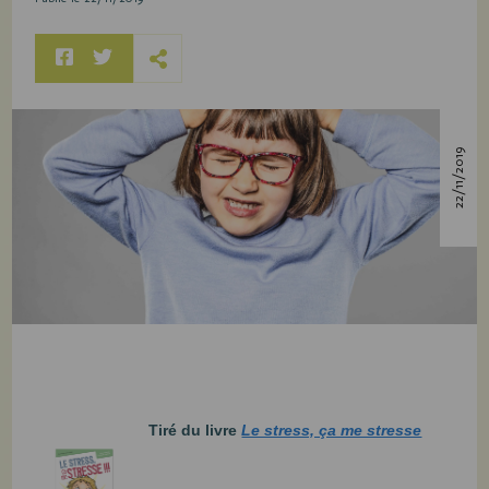
22/11/2019
Tiré du livre
Le stress, ça me stresse