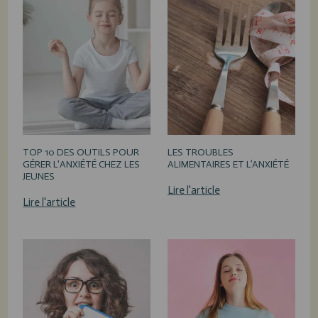
TOP 10 DES OUTILS POUR
LES TROUBLES
GÉRER L'ANXIÉTÉ CHEZ LES
ALIMENTAIRES ET L’ANXIÉTÉ
JEUNES
Lire l'article
Lire l'article