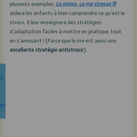
plusieurs exemples,
Le stress, ça me stresse !!!
aidera les enfants à bien comprendre ce qu’est le
stress. Il leur enseignera des stratégies
d’adaptation faciles à mettre en pratique, tout
en s’amusant ! (Parce que le rire est aussi une
excellente stratégie antistress
!).
es
es