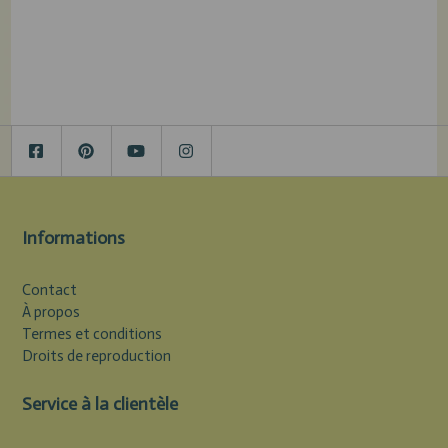
Informations
Contact
À propos
Termes et conditions
Droits de reproduction
Service à la clientèle