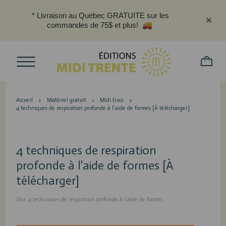
* Livraison au Québec GRATUITE sur les
commandes de 75$ et plus!
Accueil
Matériel gratuit
Midi trucs
4 techniques de respiration profonde à l'aide de formes [À télécharger]
4 techniques de respiration
profonde à l'aide de formes [À
télécharger]
Sku: 4 techniques de respiration profonde à l'aide de formes