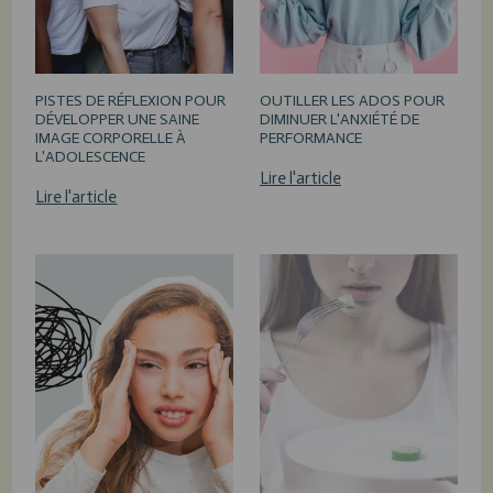
PISTES DE RÉFLEXION POUR
OUTILLER LES ADOS POUR
DÉVELOPPER UNE SAINE
DIMINUER L'ANXIÉTÉ DE
IMAGE CORPORELLE À
PERFORMANCE
L'ADOLESCENCE
Lire l'article
Lire l'article