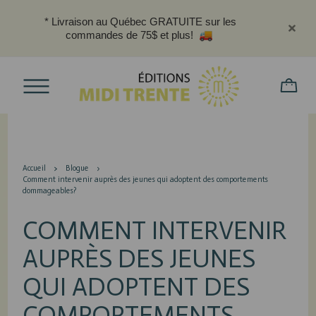
* Livraison au Québec GRATUITE sur les
commandes de 75$ et plus!
Accueil
Blogue
Comment intervenir auprès des jeunes qui adoptent des comportements
dommageables?
COMMENT INTERVENIR
AUPRÈS DES JEUNES
QUI ADOPTENT DES
COMPORTEMENTS