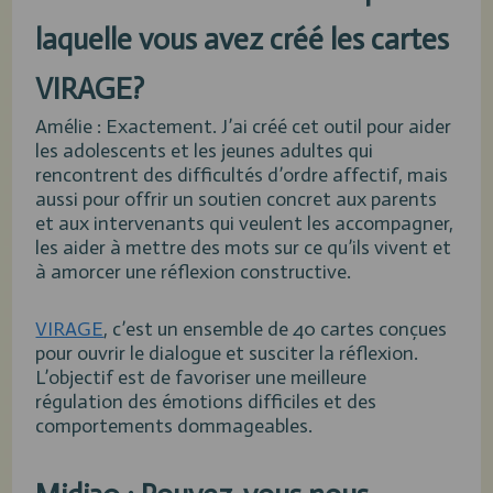
laquelle vous avez créé les cartes
VIRAGE?
Amélie : Exactement. J’ai créé cet outil pour aider
les adolescents et les jeunes adultes qui
rencontrent des difficultés d’ordre affectif, mais
aussi pour offrir un soutien concret aux parents
et aux intervenants qui veulent les accompagner,
les aider à mettre des mots sur ce qu’ils vivent et
à amorcer une réflexion constructive.
VIRAGE
, c’est un ensemble de 40 cartes conçues
pour ouvrir le dialogue et susciter la réflexion.
L’objectif est de favoriser une meilleure
régulation des émotions difficiles et des
comportements dommageables.