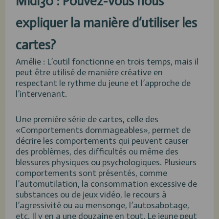
Midi30 : Pouvez-vous nous
expliquer la manière d’utiliser les
cartes?
Amélie : L’outil fonctionne en trois temps, mais il
peut être utilisé de manière créative en
respectant le rythme du jeune et l’approche de
l’intervenant.
Une première série de cartes, celle des
«Comportements dommageables», permet de
décrire les comportements qui peuvent causer
des problèmes, des difficultés ou même des
blessures physiques ou psychologiques. Plusieurs
comportements sont présentés, comme
l’automutilation, la consommation excessive de
substances ou de jeux vidéo, le recours à
l’agressivité ou au mensonge, l’autosabotage,
etc. Il y en a une douzaine en tout. Le jeune peut