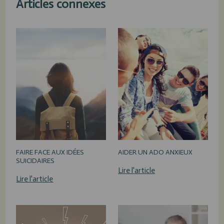
Articles connexes
FAIRE FACE AUX IDÉES
AIDER UN ADO ANXIEUX
SUICIDAIRES
Lire l'article
Lire l'article