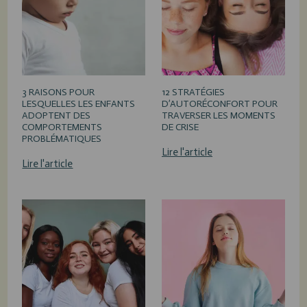
3 RAISONS POUR
12 STRATÉGIES
LESQUELLES LES ENFANTS
D’AUTORÉCONFORT POUR
ADOPTENT DES
TRAVERSER LES MOMENTS
COMPORTEMENTS
DE CRISE
PROBLÉMATIQUES
Lire l'article
Lire l'article