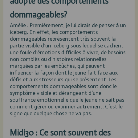
adopte des comportements
dommageables?
Amélie : Premièrement, je lui dirais de penser à un
iceberg. En effet, les comportements
dommageables représentent très souvent la
partie visible d’un iceberg sous lequel se cachent
une foule d’émotions difficiles à vivre, de besoins
non comblés ou d’histoires relationnelles
marquées par les embûches, qui peuvent
influencer la façon dont le jeune fait face aux
défis et aux stresseurs qui se présentent. Les
comportements dommageables sont donc le
symptôme visible et dérangeant d’une
souffrance émotionnelle que le jeune ne sait pas
comment gérer ou exprimer autrement. C’est le
signe que quelque chose ne va pas.
Midi30 : Ce sont souvent des