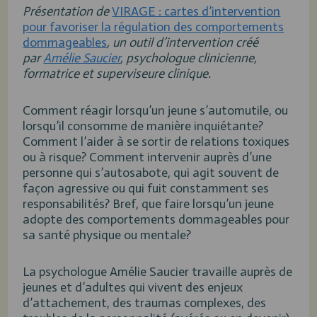
Présentation de
VIRAGE : cartes d’intervention
pour favoriser la régulation des comportements
dommageables
, un outil d’intervention créé
par
Amélie Saucier
, psychologue clinicienne,
formatrice et superviseure clinique.
Comment réagir lorsqu’un jeune s’automutile, ou
lorsqu’il consomme de manière inquiétante?
Comment l’aider à se sortir de relations toxiques
ou à risque? Comment intervenir auprès d’une
personne qui s’autosabote, qui agit souvent de
façon agressive ou qui fuit constamment ses
responsabilités? Bref, que faire lorsqu’un jeune
adopte des comportements dommageables pour
sa santé physique ou mentale?
La psychologue Amélie Saucier travaille auprès de
jeunes et d’adultes qui vivent des enjeux
d’attachement, des traumas complexes, des