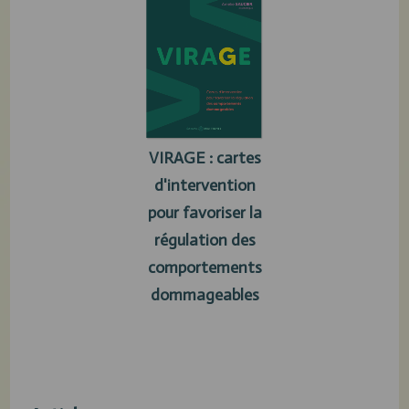
VIRAGE : cartes
d'intervention
pour favoriser la
régulation des
comportements
dommageables