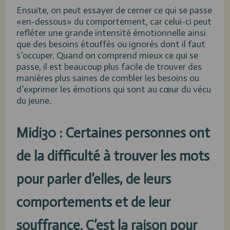
Ensuite, on peut essayer de cerner ce qui se passe
«en-dessous» du comportement, car celui-ci peut
refléter une grande intensité émotionnelle ainsi
que des besoins étouffés ou ignorés dont il faut
s’occuper. Quand on comprend mieux ce qui se
passe, il est beaucoup plus facile de trouver des
manières plus saines de combler les besoins ou
d’exprimer les émotions qui sont au cœur du vécu
du jeune.
Midi30 : Certaines personnes ont
de la difficulté à trouver les mots
pour parler d’elles, de leurs
comportements et de leur
souffrance. C’est la raison pour