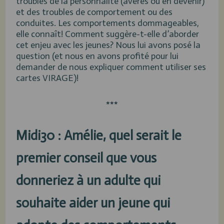
troubles de la personnalité (avérés ou en devenir)
et des troubles de comportement ou des
conduites. Les comportements dommageables,
elle connaît! Comment suggère-t-elle d’aborder
cet enjeu avec les jeunes? Nous lui avons posé la
question (et nous en avons profité pour lui
demander de nous expliquer comment utiliser ses
cartes VIRAGE)!
***
Midi30 : Amélie, quel serait le
premier conseil que vous
donneriez à un adulte qui
souhaite aider un jeune qui