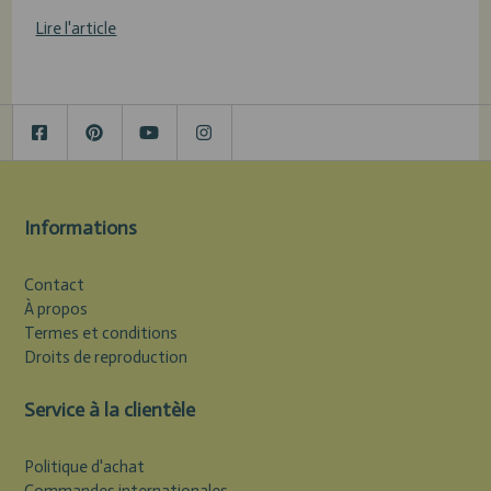
Lire l'article
Informations
Contact
À propos
Termes et conditions
Droits de reproduction
Service à la clientèle
Politique d'achat