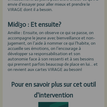
envie d’essayer pour aller mieux et prendre le
VIRAGE dont il a besoin.
Midi30 : Et ensuite?
Amélie : Ensuite, on observe ce qui se passe, on
accompagne le jeune avec bienveillance et non-
jugement, on l’aide à nommer ce qui l’habite, on
accueille ses émotions, on l’encourage à
développer sa responsabilisation et son
autonomie face à son ressenti et à ses besoins
qui prennent parfois beaucoup de place en lui… et
on revient aux cartes VIRAGE au besoin!
Pour en savoir plus sur cet outil
d'intervention