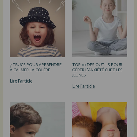
7 TRUCS POUR APPRENDRE
TOP 10 DES OUTILS POUR
À CALMER LA COLÈRE
GÉRER L'ANXIÉTÉ CHEZ LES
JEUNES
Lire l'article
Lire l'article