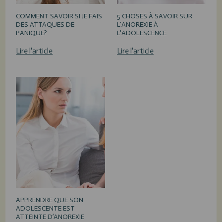
COMMENT SAVOIR SI JE FAIS
5 CHOSES À SAVOIR SUR
DES ATTAQUES DE
L'ANOREXIE À
PANIQUE?
L'ADOLESCENCE
Lire l'article
Lire l'article
APPRENDRE QUE SON
ADOLESCENTE EST
ATTEINTE D’ANOREXIE