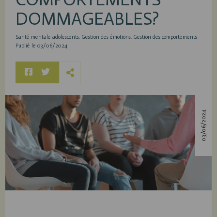
DOMMAGEABLES?
Santé mentale adolescents
Gestion des émotions
Gestion des comportements
Publié le 03/06/2024
03/06/2024