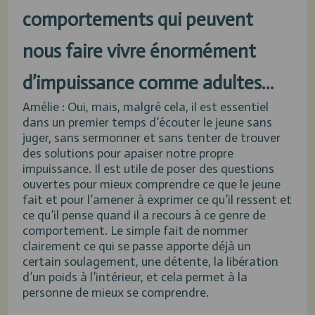
comportements qui peuvent
nous faire vivre énormément
d’impuissance comme adultes…
Amélie : Oui, mais, malgré cela, il est essentiel
dans un premier temps d’écouter le jeune sans
juger, sans sermonner et sans tenter de trouver
des solutions pour apaiser notre propre
impuissance. Il est utile de poser des questions
ouvertes pour mieux comprendre ce que le jeune
fait et pour l’amener à exprimer ce qu’il ressent et
ce qu’il pense quand il a recours à ce genre de
comportement. Le simple fait de nommer
clairement ce qui se passe apporte déjà un
certain soulagement, une détente, la libération
d’un poids à l’intérieur, et cela permet à la
personne de mieux se comprendre.