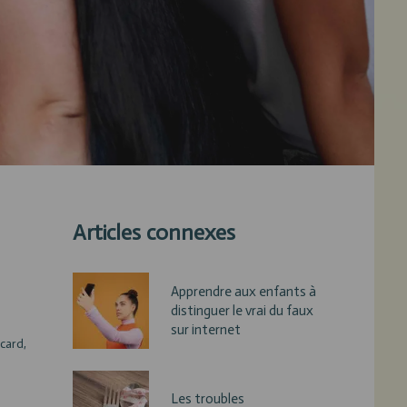
Articles connexes
Apprendre aux enfants à
distinguer le vrai du faux
sur internet
card,
Les troubles