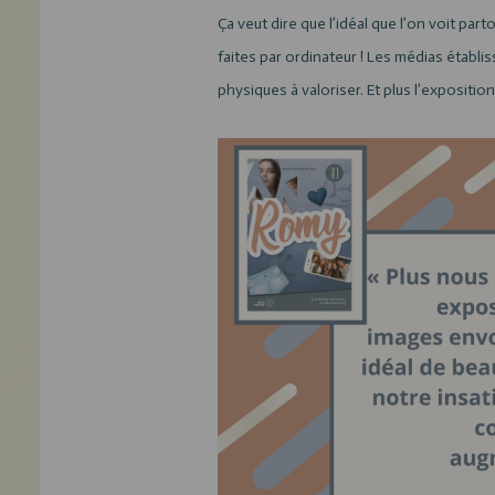
Ça veut dire que l’idéal que l’on voit pa
faites par ordinateur !
Les médias établiss
physiques à valoriser. Et plus l’exposition