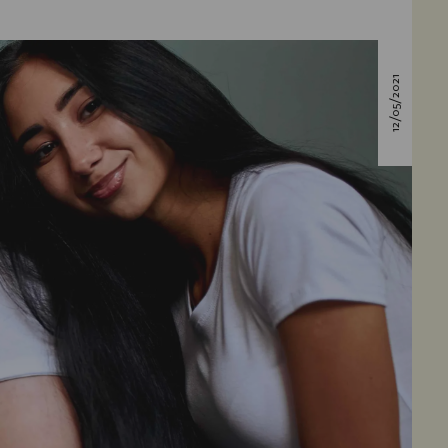
12/05/2021