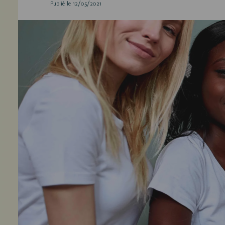
Publié le 12/05/2021