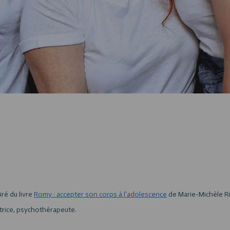
ré du livre
Romy : accepter son corps à l'adolescence
de Marie-Michèle Ri
rice, psychothérapeute.