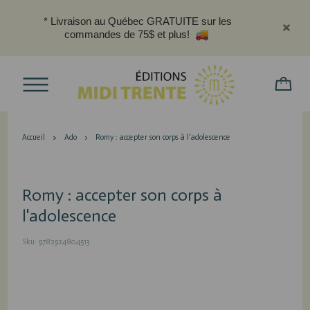
* Livraison au Québec GRATUITE sur les
commandes de 75$ et plus!
Accueil
Ado
Romy : accepter son corps à l'adolescence
Romy : accepter son corps à
l'adolescence
Sku: 9782924804513