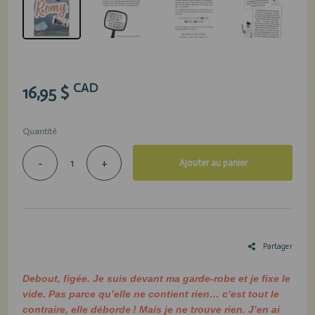
CAD
16,95 $
Quantité
-
+
Ajouter au panier
Partager
Debout, figée. Je suis devant ma garde-robe et je fixe le
vide. Pas parce qu’elle ne contient rien… c’est tout le
contraire, elle déborde ! Mais je ne trouve rien. J’en ai