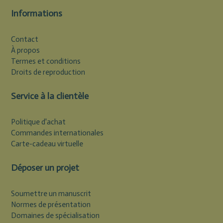
Informations
Contact
À propos
Termes et conditions
Droits de reproduction
Service à la clientèle
Politique d'achat
Commandes internationales
Carte-cadeau virtuelle
Déposer un projet
Soumettre un manuscrit
Normes de présentation
Domaines de spécialisation