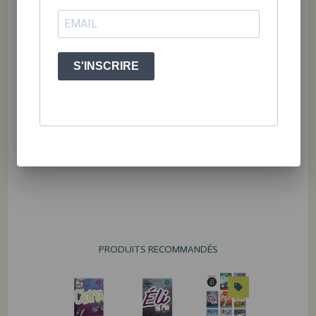
S'INSCRIRE
PRODUITS RECOMMANDÉS