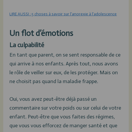
LIRE AUSSI : 5 choses à savoir sur l'anorexie à l'adolescence
Un flot d’émotions
La culpabilité
En tant que parent, on se sent responsable de ce
qui arrive à nos enfants. Après tout, nous avons
le rôle de veiller sur eux, de les protéger. Mais on
ne choisit pas quand la maladie frappe.
Oui, vous avez peut-être déjà passé un
commentaire sur votre poids ou sur celui de votre
enfant. Peut-être que vous faites des régimes,
que vous vous efforcez de manger santé et que