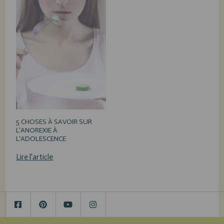
5 CHOSES À SAVOIR SUR
L'ANOREXIE À
L'ADOLESCENCE
Lire l'article