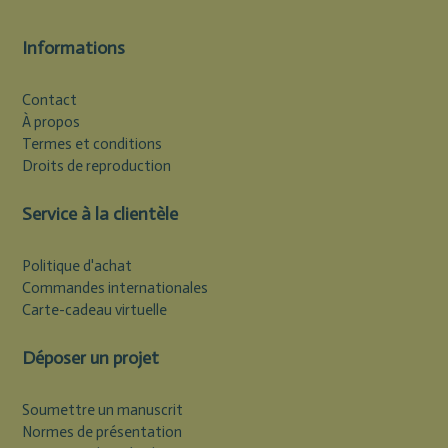
Informations
Contact
À propos
Termes et conditions
Droits de reproduction
Service à la clientèle
Politique d'achat
Commandes internationales
Carte-cadeau virtuelle
Déposer un projet
Soumettre un manuscrit
Normes de présentation