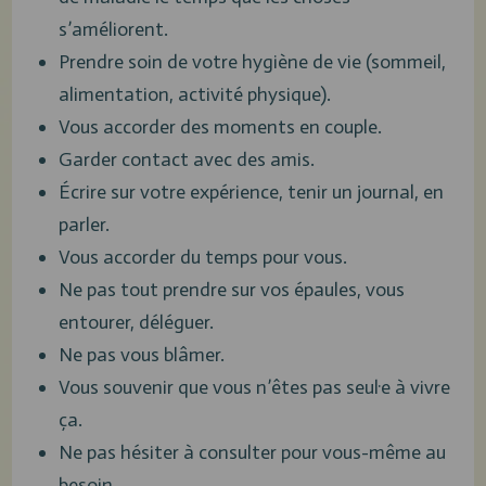
s’améliorent.
Prendre soin de votre hygiène de vie (sommeil,
alimentation, activité physique).
Vous accorder des moments en couple.
Garder contact avec des amis.
Écrire sur votre expérience, tenir un journal, en
parler.
Vous accorder du temps pour vous.
Ne pas tout prendre sur vos épaules, vous
entourer, déléguer.
Ne pas vous blâmer.
Vous souvenir que vous n’êtes pas seul·e à vivre
ça.
Ne pas hésiter à consulter pour vous-même au
besoin.