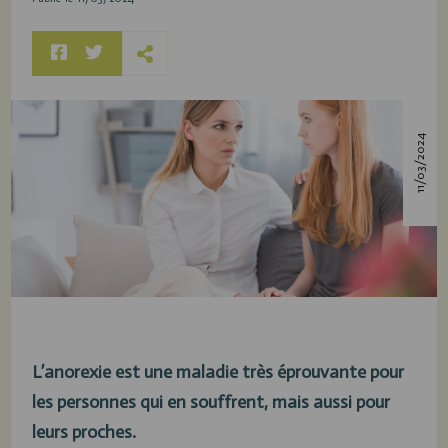
11/03/2024
L’anorexie est une maladie très éprouvante pour
les personnes qui en souffrent, mais aussi pour
leurs proches.