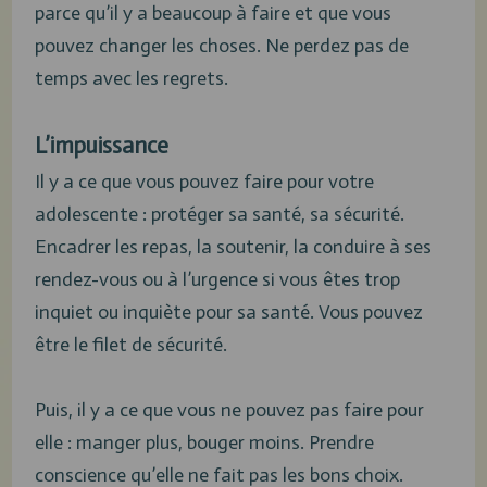
parce qu’il y a beaucoup à faire et que vous
pouvez changer les choses. Ne perdez pas de
temps avec les regrets.
L’impuissance
Il y a ce que vous pouvez faire pour votre
adolescente : protéger sa santé, sa sécurité.
Encadrer les repas, la soutenir, la conduire à ses
rendez-vous ou à l’urgence si vous êtes trop
inquiet ou inquiète pour sa santé. Vous pouvez
être le filet de sécurité.
Puis, il y a ce que vous ne pouvez pas faire pour
elle : manger plus, bouger moins. Prendre
conscience qu’elle ne fait pas les bons choix.