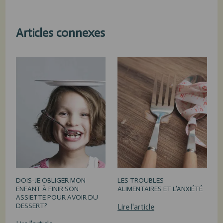
Articles connexes
DOIS-JE OBLIGER MON
LES TROUBLES
ENFANT À FINIR SON
ALIMENTAIRES ET L’ANXIÉTÉ
ASSIETTE POUR AVOIR DU
DESSERT?
Lire l'article