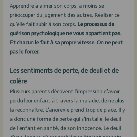
Apprendre à aimer son corps, à moins se
préoccuper du jugement des autres. Réaliser ce
qu’elle fait subir à son corps.
Le processus de
guérison psychologique ne vous appartient pas.
Et chacun le fait à sa propre vitesse. On ne peut
pas le forcer.
Les sentiments de perte, de deuil et de
colère
Plusieurs parents décrivent l’impression d’avoir
perdu leur enfant à travers la maladie, de ne plus
la reconnaître. L’anorexie prend trop de place. Il y
a donc une forme de perte qui s’installe, le deuil
de l’enfant en santé, de son innocence. Le deuil