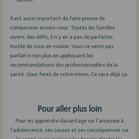
Il est aussi important de faire preuve de
compassion envers vous. Toutes les familles
vivent des défis, il n’y en a pas de parfaites.
Inutile de vous en vouloir. Vous ne serez pas
parfait·e non plus en appliquant les
recommandations des professionnel·le·s de la
santé. Vous ferez de votre mieux. Ce sera déjà ça.
Pour aller plus loin
Pour en apprendre davantage sur l’anorexie à
l’adolescence, ses causes et ses conséquences sur