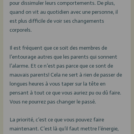
pour dissimuler leurs comportements. De plus,
quand on vit au quotidien avec une personne, il
est plus difficile de voir ses changements
corporels.
Il est fréquent que ce soit des membres de
l’entourage autres que les parents qui sonnent
l’alarme. Et ce n’est pas parce que ce sont de
mauvais parents! Cela ne sert à rien de passer de
longues heures à vous taper sur la tête en
pensant à tout ce que vous auriez pu ou dû faire.
Vous ne pourrez pas changer le passé.
La priorité, c’est ce que vous pouvez faire
maintenant. C’est là qu’il faut mettre l’énergie,