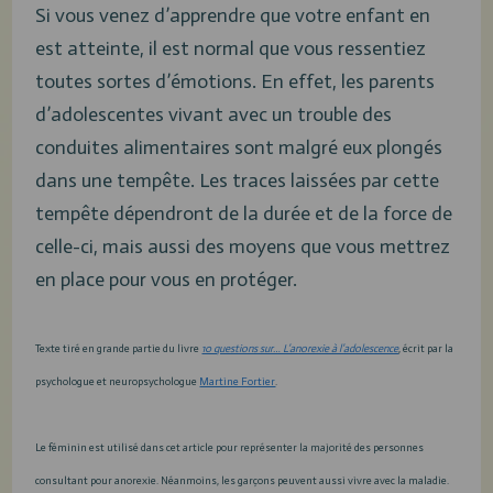
Si vous venez d’apprendre que votre enfant en
est atteinte, il est normal que vous ressentiez
toutes sortes d’émotions. En effet, les parents
d’adolescentes vivant avec un trouble des
conduites alimentaires sont malgré eux plongés
dans une tempête. Les traces laissées par cette
tempête dépendront de la durée et de la force de
celle-ci, mais aussi des moyens que vous mettrez
en place pour vous en protéger.
Texte tiré en grande partie du livre
10 questions sur… L’anorexie à l’adolescence
, écrit par la
psychologue et neuropsychologue
Martine Fortier
.
Le féminin est utilisé dans cet article pour représenter la majorité des personnes
consultant pour anorexie. Néanmoins, les garçons peuvent aussi vivre avec la maladie.