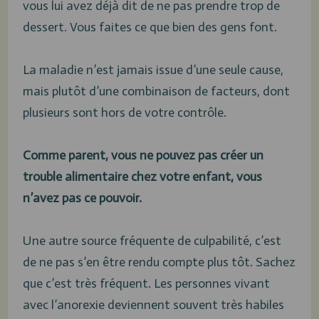
vous lui avez déjà dit de ne pas prendre trop de
dessert. Vous faites ce que bien des gens font.
La maladie n’est jamais issue d’une seule cause,
mais plutôt d’une combinaison de facteurs, dont
plusieurs sont hors de votre contrôle.
Comme parent, vous ne pouvez pas créer un
trouble alimentaire chez votre enfant, vous
n’avez pas ce pouvoir.
Une autre source fréquente de culpabilité, c’est
de ne pas s’en être rendu compte plus tôt. Sachez
que c’est très fréquent. Les personnes vivant
avec l’anorexie deviennent souvent très habiles