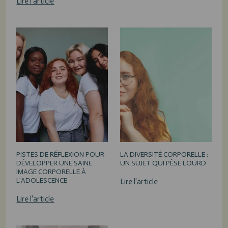
Lire l'article
PISTES DE RÉFLEXION POUR
LA DIVERSITÉ CORPORELLE :
DÉVELOPPER UNE SAINE
UN SUJET QUI PÈSE LOURD
IMAGE CORPORELLE À
L'ADOLESCENCE
Lire l'article
Lire l'article