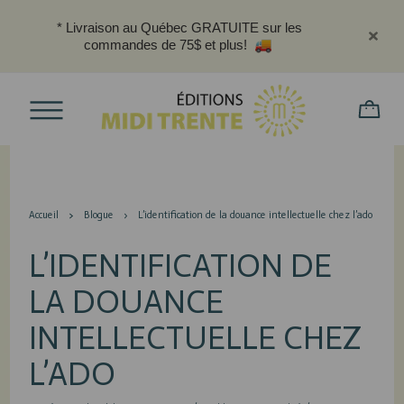
* Livraison au Québec GRATUITE sur les
commandes de 75$ et plus!
Accueil
Blogue
L’identification de la douance intellectuelle chez l’ado
L’IDENTIFICATION DE
LA DOUANCE
INTELLECTUELLE CHEZ
L’ADO