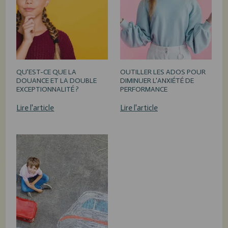
QU'EST-CE QUE LA
OUTILLER LES ADOS POUR
DOUANCE ET LA DOUBLE
DIMINUER L'ANXIÉTÉ DE
EXCEPTIONNALITÉ ?
PERFORMANCE
Lire l'article
Lire l'article