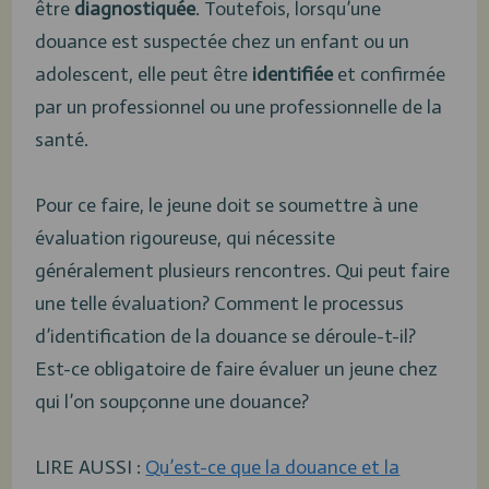
être
diagnostiquée
. Toutefois, lorsqu’une
douance est suspectée chez un enfant ou un
adolescent, elle peut être
identifiée
et confirmée
par un professionnel ou une professionnelle de la
santé.
Pour ce faire, le jeune doit se soumettre à une
évaluation rigoureuse, qui nécessite
généralement plusieurs rencontres. Qui peut faire
une telle évaluation? Comment le processus
d’identification de la douance se déroule-t-il?
Est-ce obligatoire de faire évaluer un jeune chez
qui l’on soupçonne une douance?
LIRE AUSSI :
Qu’est-ce que la douance et la