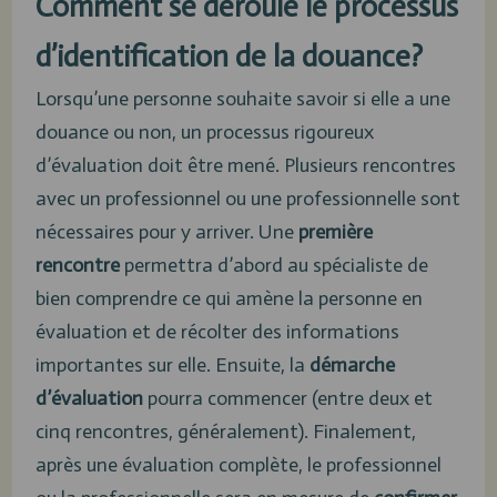
Comment se déroule le processus
d’identification de la douance?
Lorsqu’une personne souhaite savoir si elle a une
douance ou non, un processus rigoureux
d’évaluation doit être mené. Plusieurs rencontres
avec un professionnel ou une professionnelle sont
nécessaires pour y arriver. Une
première
rencontre
permettra d’abord au spécialiste de
bien comprendre ce qui amène la personne en
évaluation et de récolter des informations
importantes sur elle. Ensuite, la
démarche
d’évaluation
pourra commencer (entre deux et
cinq rencontres, généralement). Finalement,
après une évaluation complète, le professionnel