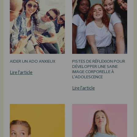
AIDER UN ADO ANXIEUX
PISTES DE RÉFLEXION POUR
DÉVELOPPER UNE SAINE
IMAGE CORPORELLE À
Lire l'article
L'ADOLESCENCE
Lire l'article