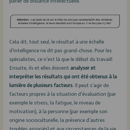
parler de douance intellectuelle.
Cela dit, tout seul, le résultat à une échelle
d’intelligence ne dit pas grand-chose. Pour les
spécialistes, ce n’est là que le début du travail!
Ensuite, ils et elles doivent
analyser et
interpréter les résultats qui ont été obtenus à la
lumière de plusieurs facteurs
. Il peut s’agir de
facteurs propres à la situation d’évaluation (par
exemple le stress, la fatigue, le niveau de
motivation), à la personne (par exemple son
origine socioculturelle, la présence d’autres
troubles associés) et aux circonstances de la vie