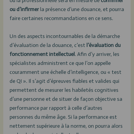
ou la professionnelle sera en mesure de
confirmer
ou d’infirmer
la présence d’une douance, et pourra
faire certaines recommandations en ce sens.
Un des aspects incontournables de la démarche
d’évaluation de la douance, c’est
l’évaluation du
fonctionnement intellectuel
. Afin d’y arriver, les
spécialistes administrent ce que l’on appelle
couramment une échelle d’intelligence, ou « test
de QI ». Il s’agit d’épreuves fiables et valides qui
permettent de mesurer les habiletés cognitives
d’une personne et de situer de façon objective sa
performance par rapport à celle d’autres
personnes du même âge. Si la performance est
nettement supérieure à la norme, on pourra alors