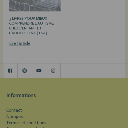
3 LIVRES POUR MIEUX
COMPRENDRE L'AUTISME
CHEZ L'ENFANT ET
L'ADOLESCENT (TSA)
Lire l'article
Informations
Contact
À propos
Termes et conditions