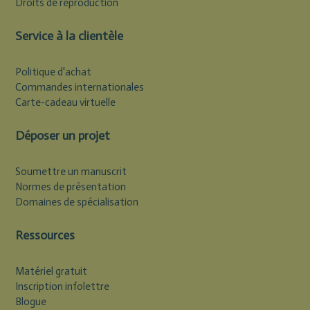
Droits de reproduction
Service à la clientèle
Politique d'achat
Commandes internationales
Carte-cadeau virtuelle
Déposer un projet
Soumettre un manuscrit
Normes de présentation
Domaines de spécialisation
Ressources
Matériel gratuit
Inscription infolettre
Blogue