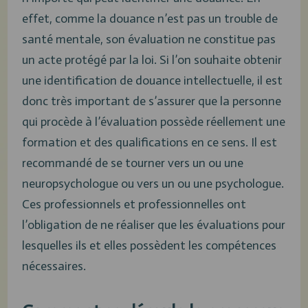
effet, comme la douance n’est pas un trouble de
santé mentale, son évaluation ne constitue pas
un acte protégé par la loi. Si l’on souhaite obtenir
une identification de douance intellectuelle, il est
donc très important de s’assurer que la personne
qui procède à l’évaluation possède réellement une
formation et des qualifications en ce sens. Il est
recommandé de se tourner vers un ou une
neuropsychologue ou vers un ou une psychologue.
Ces professionnels et professionnelles ont
l’obligation de ne réaliser que les évaluations pour
lesquelles ils et elles possèdent les compétences
nécessaires.