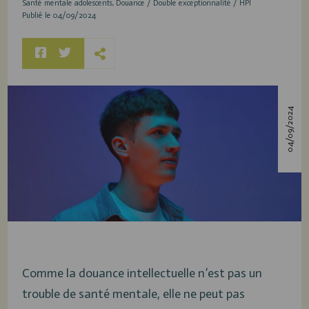
Santé mentale adolescents
Douance / Double exceptionnalité / HPI
Publié le 04/09/2024
04/09/2024
Comme la douance intellectuelle n’est pas un
trouble de santé mentale, elle ne peut pas