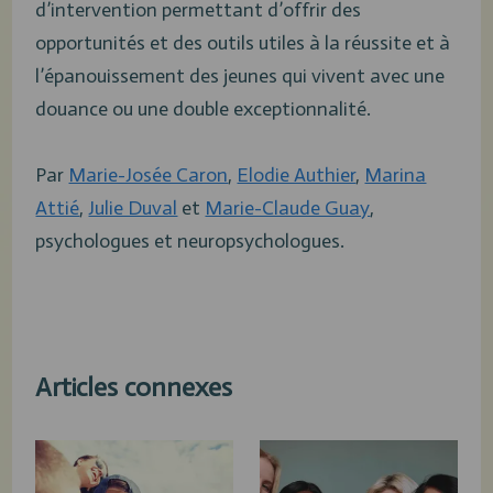
d’intervention permettant d’offrir des
opportunités et des outils utiles à la réussite et à
l’épanouissement des jeunes qui vivent avec une
douance ou une double exceptionnalité.
Par
Marie-Josée Caron
,
Elodie Authier
,
Marina
Attié
,
Julie Duval
et
Marie-Claude Guay
,
psychologues et neuropsychologues.
Articles connexes