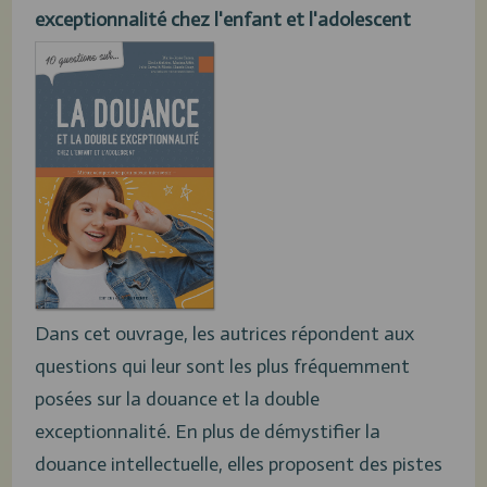
exceptionnalité chez l'enfant et l'adolescent
Dans cet ouvrage, les autrices répondent aux
questions qui leur sont les plus fréquemment
posées sur la douance et la double
exceptionnalité. En plus de démystifier la
douance intellectuelle, elles proposent des pistes