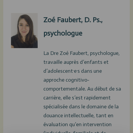
Zoé Faubert, D. Ps.,
psychologue
La Dre Zoé Faubert, psychologue,
travaille auprès d’enfants et
d’adolescent·e·s dans une
approche cognitivo-
comportementale. Au début de sa
carrière, elle s’est rapidement
spécialisée dans le domaine de la
douance intellectuelle, tant en
évaluation qu’en intervention