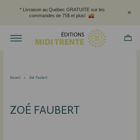
* Livraison au Québec GRATUITE sur les
commandes de 75$ et plus!
Accueil
Zoé Faubert
ZOÉ FAUBERT