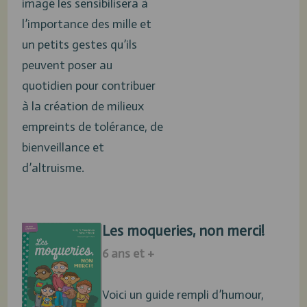
imagé les sensibilisera à
l’importance des mille et
un petits gestes qu’ils
peuvent poser au
quotidien pour contribuer
à la création de milieux
empreints de tolérance, de
bienveillance et
d’altruisme.
Les moqueries, non merci!
6 ans et +
Voici un guide rempli d’humour,