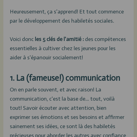
Heureusement, ça s'apprend! Et tout commence
par le développement des habiletés sociales.
Voici donc
les 5 clés de l'amitié :
des compétences
essentielles à cultiver chez les jeunes pour les
aider à s'épanouir socialement!
1. La (fameuse!) communication
On en parle souvent, et avec raison! La
communication, c'est la base de... tout, voilà
tout! Savoir écouter avec attention, bien
exprimer ses émotions et ses besoins et affirmer
sainement ses idées, ce sont là des habiletés
précieuses pour aborder les autres avec confiance