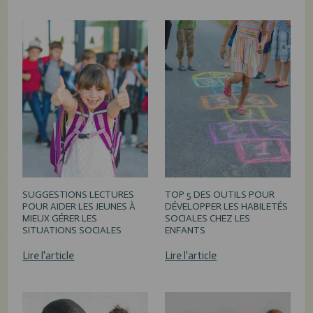
SUGGESTIONS LECTURES
TOP 5 DES OUTILS POUR
POUR AIDER LES JEUNES À
DÉVELOPPER LES HABILETÉS
MIEUX GÉRER LES
SOCIALES CHEZ LES
SITUATIONS SOCIALES
ENFANTS
Lire l'article
Lire l'article