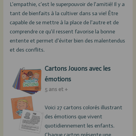
L'empathie, c'est le superpouvoir de l'amitié! Il y a
tant de bienfaits à la cultiver dans sa vie! Être
capable de se mettre à la place de l'autre et de
comprendre ce qu'il ressent favorise la bonne
entente et permet d'éviter bien des malentendus
et des conflits.
Cartons Jouons avec les
émotions
5 ans et +
Voici 27 cartons colorés illustrant
des émotions que vivent
quotidiennement les enfants.
Chaque carton présente une