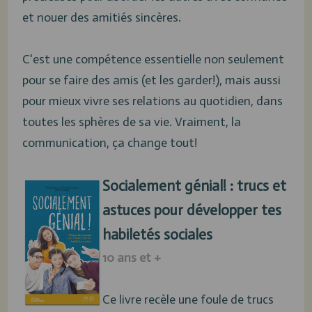
et nouer des amitiés sincères.
C'est une compétence essentielle non seulement
pour se faire des amis (et les garder!), mais aussi
pour mieux vivre ses relations au quotidien, dans
toutes les sphères de sa vie. Vraiment, la
communication, ça change tout!
Socialement génial! : trucs et
astuces pour développer tes
habiletés sociales
10 ans et +
Ce livre recèle une foule de trucs