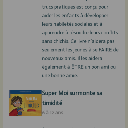
trucs pratiques est conçu pour
aider les enfants à développer
leurs habiletés sociales et à
apprendre à résoudre leurs conflits
sans chichis. Ce livre n’aidera pas
seulement les jeunes à se FAIRE de
nouveaux amis. Il les aidera
également à ÊTRE un bon ami ou
une bonne amie.
Super Moi surmonte sa
timidité
6 à 12 ans