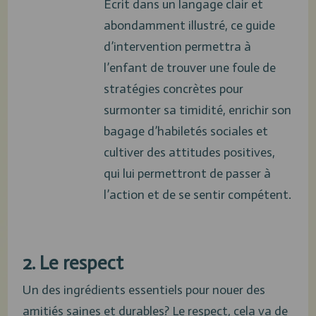
Écrit dans un langage clair et
abondamment illustré, ce guide
d’intervention permettra à
l’enfant de trouver une foule de
stratégies concrètes pour
surmonter sa timidité, enrichir son
bagage d’habiletés sociales et
cultiver des attitudes positives,
qui lui permettront de passer à
l’action et de se sentir compétent.
2. Le respect
Un des ingrédients essentiels pour nouer des
amitiés saines et durables? Le respect, cela va de