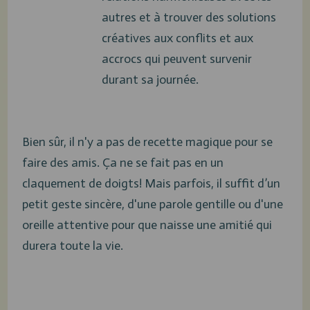
autres et à trouver des solutions
créatives aux conflits et aux
accrocs qui peuvent survenir
durant sa journée.
Bien sûr, il n'y a pas de recette magique pour se
faire des amis. Ça ne se fait pas en un
claquement de doigts! Mais parfois, il suffit d’un
petit geste sincère, d'une parole gentille ou d'une
oreille attentive pour que naisse une amitié qui
durera toute la vie.