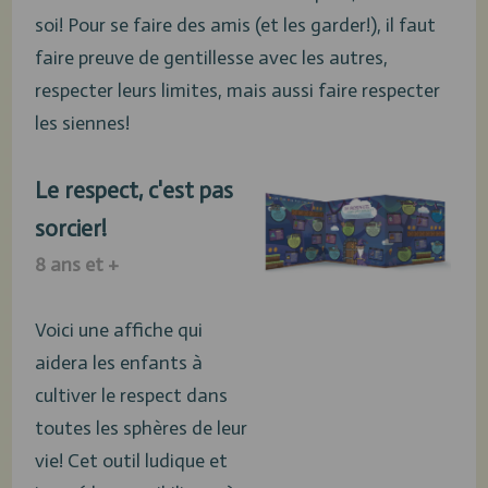
soi! Pour se faire des amis (et les garder!), il faut
faire preuve de gentillesse avec les autres,
respecter leurs limites, mais aussi faire respecter
les siennes!
Le respect, c'est pas
sorcier!
8 ans et +
Voici une affiche qui
aidera les enfants à
cultiver le respect dans
toutes les sphères de leur
vie! Cet outil ludique et