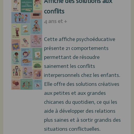
Affiche des solutions aux
conflits
4 ans et +
Cette affiche psychoéducative
présente 21 comportements
permettant de résoudre
sainement les conflits
interpersonnels chez les enfants.
Elle offre des solutions créatives
aux petites et aux grandes
chicanes du quotidien, ce qui les
aide à développer des relations
plus saines et à sortir grandis des
situations conflictuelles.