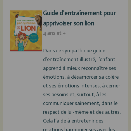
Guide d'entraînement pour
apprivoiser son lion
4 ans et +
Dans ce sympathique guide
d’entraînement illustré, l’enfant
apprend à mieux reconnaître ses
émotions, à désamorcer sa colère
et ses émotions intenses, à cerner
ses besoins et, surtout, à les
communiquer sainement, dans le
respect de lui-même et des autres.
Cela l’aide à entretenir des
relations harmonieuses avec les