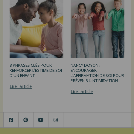
8 PHRASES CLÉS POUR
NANCY DOYON :
RENFORCER L’ESTIME DE SOI
ENCOURAGER
D’UN ENFANT
L'AFFIRMATION DE SOI POUR
PRÉVENIR L'INTIMIDATION
Lire l'article
Lire l'article