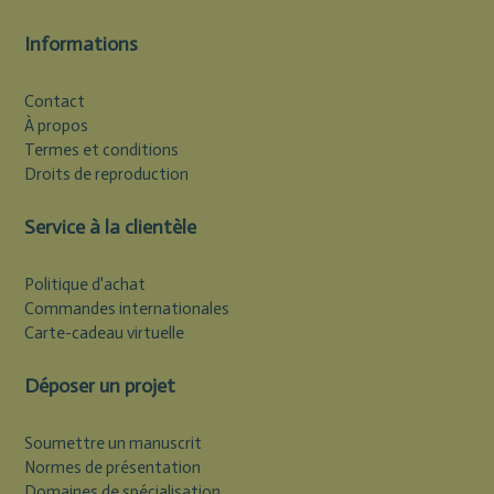
Informations
Contact
À propos
Termes et conditions
Droits de reproduction
Service à la clientèle
Politique d'achat
Commandes internationales
Carte-cadeau virtuelle
Déposer un projet
Soumettre un manuscrit
Normes de présentation
Domaines de spécialisation