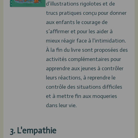
d’illustrations rigolotes et de
trucs pratiques conçu pour donner
aux enfants le courage de
s’affirmer et pour les aider à
mieux réagir face à l'intimidation.
À la fin du livre sont proposées des
activités complémentaires pour
apprendre aux jeunes à contrôler
leurs réactions, à reprendre le
contrôle des situations difficiles
et à mettre fin aux moqueries
dans leur vie.
3. L'empathie