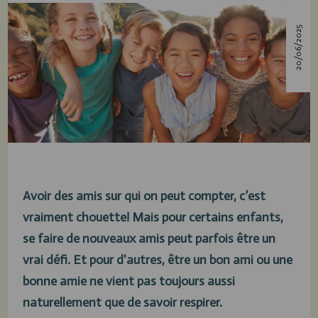
20/06/2025
Avoir des amis sur qui on peut compter, c’est
vraiment chouette! Mais pour certains enfants,
se faire de nouveaux amis peut parfois être un
vrai défi. Et pour d'autres, être un bon ami ou une
bonne amie ne vient pas toujours aussi
naturellement que de savoir respirer.