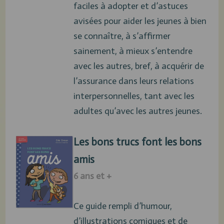
faciles à adopter et d’astuces
avisées pour aider les jeunes à bien
se connaître, à s’affirmer
sainement, à mieux s’entendre
avec les autres, bref, à acquérir de
l’assurance dans leurs relations
interpersonnelles, tant avec les
adultes qu’avec les autres jeunes.
Les bons trucs font les bons
amis
6 ans et +
Ce guide rempli d’humour,
d’illustrations comiques et de