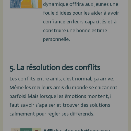
dynamique offrira aux jeunes une
foule d'idées pour les aider à avoir
confiance en leurs capacités et à
construire une bonne estime
personnelle.
5. La résolution des conflits
Les conflits entre amis, c'est normal, ça arrive.
Même les meilleurs amis du monde se chicanent
parfois! Mais lorsque les émotions montent, il
faut savoir s'apaiser et trouver des solutions
calmement pour régler ses différends.