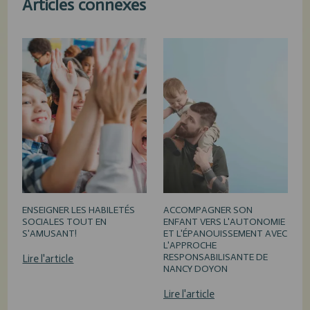
Articles connexes
ENSEIGNER LES HABILETÉS
ACCOMPAGNER SON
SOCIALES TOUT EN
ENFANT VERS L'AUTONOMIE
S'AMUSANT!
ET L'ÉPANOUISSEMENT AVEC
L'APPROCHE
RESPONSABILISANTE DE
Lire l'article
NANCY DOYON
Lire l'article