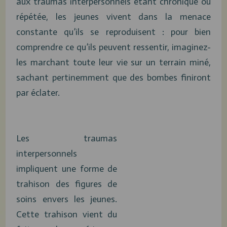
aux traumas interpersonnels étant chronique ou
répétée, les jeunes vivent dans la menace
constante qu’ils se reproduisent : pour bien
comprendre ce qu’ils peuvent ressentir, imaginez-
les marchant toute leur vie sur un terrain miné,
sachant pertinemment que des bombes finiront
par éclater.
Les traumas
interpersonnels
impliquent une forme de
trahison des figures de
soins envers les jeunes.
Cette trahison vient du