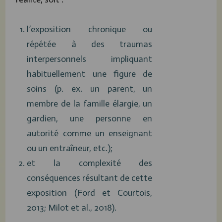
l’exposition chronique ou
répétée à des traumas
interpersonnels impliquant
habituellement une figure de
soins (p. ex. un parent, un
membre de la famille élargie, un
gardien, une personne en
autorité comme un enseignant
ou un entraîneur, etc.);
et la complexité des
conséquences résultant de cette
exposition (Ford et Courtois,
2013; Milot et al., 2018).