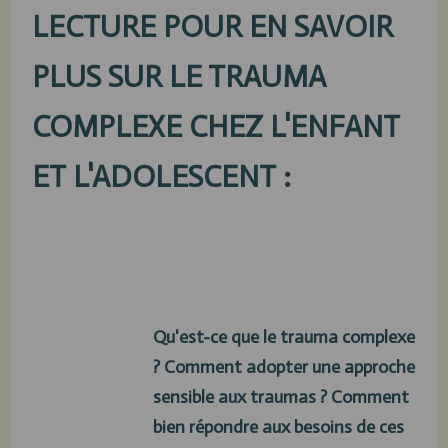
LECTURE POUR EN SAVOIR
PLUS SUR LE TRAUMA
COMPLEXE CHEZ L'ENFANT
ET L'ADOLESCENT :
Qu'est-ce que le trauma complexe
? Comment adopter une approche
sensible aux traumas ? Comment
bien répondre aux besoins de ces