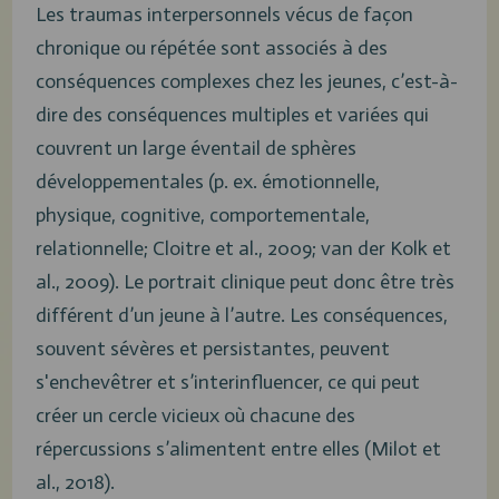
Les traumas interpersonnels vécus de façon
chronique ou répétée sont associés à des
conséquences complexes chez les jeunes, c’est-à-
dire des conséquences multiples et variées qui
couvrent un large éventail de sphères
développementales (p. ex. émotionnelle,
physique, cognitive, comportementale,
relationnelle; Cloitre et al., 2009; van der Kolk et
al., 2009). Le portrait clinique peut donc être très
différent d’un jeune à l’autre. Les conséquences,
souvent sévères et persistantes, peuvent
s'enchevêtrer et s’interinfluencer, ce qui peut
créer un cercle vicieux où chacune des
répercussions s’alimentent entre elles (Milot et
al., 2018).