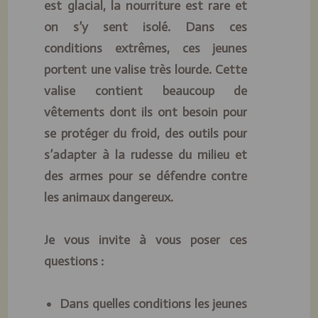
est glacial, la nourriture est rare et
on s’y sent isolé. Dans ces
conditions extrêmes, ces jeunes
portent une valise très lourde. Cette
valise contient beaucoup de
vêtements dont ils ont besoin pour
se protéger du froid, des outils pour
s’adapter à la rudesse du milieu et
des armes pour se défendre contre
les animaux dangereux.
Je vous invite à vous poser ces
questions :
Dans quelles conditions les jeunes