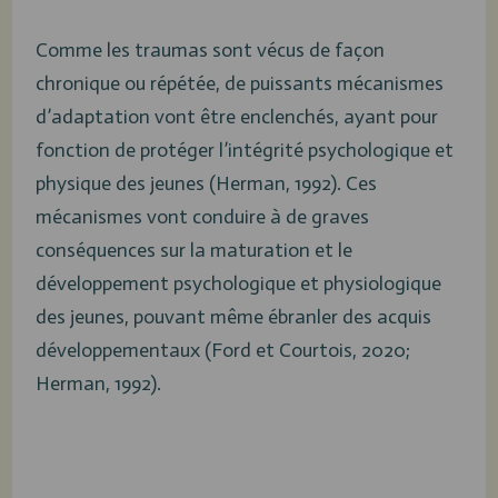
Comme les traumas sont vécus de façon
chronique ou répétée, de puissants mécanismes
d’adaptation vont être enclenchés, ayant pour
fonction de protéger l’intégrité psychologique et
physique des jeunes (Herman, 1992). Ces
mécanismes vont conduire à de graves
conséquences sur la maturation et le
développement psychologique et physiologique
des jeunes, pouvant même ébranler des acquis
développementaux (Ford et Courtois, 2020;
Herman, 1992).