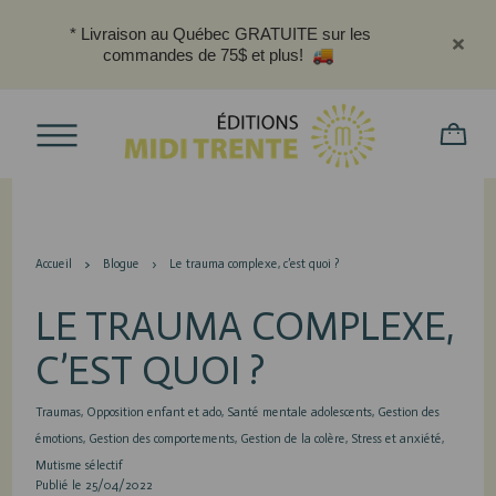
* Livraison au Québec GRATUITE sur les
commandes de 75$ et plus!
Accueil
Blogue
Le trauma complexe, c’est quoi ?
LE TRAUMA COMPLEXE,
C’EST QUOI ?
Traumas
Opposition enfant et ado
Santé mentale adolescents
Gestion des
émotions
Gestion des comportements
Gestion de la colère
Stress et anxiété
Mutisme sélectif
Publié le 25/04/2022