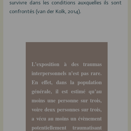
survivre dans les conditions auxquelles ils sont
confrontés (van der Kolk, 2014).
L’exposition à des traumas
interpersonnels n’est pas rare.
En effet, dans la population
générale, il est estimé qu’au
moins une personne sur trois,
voire deux personnes sur trois,
a vécu au moins un évènement
potentiellement traumatisant