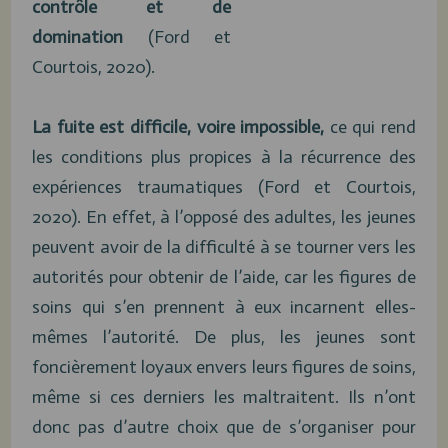
contrôle et de
domination
(Ford et
Courtois, 2020).
La fuite est difficile, voire impossible,
ce qui rend
les conditions plus propices à la récurrence des
expériences traumatiques (Ford et Courtois,
2020). En effet, à l’opposé des adultes, les jeunes
peuvent avoir de la difficulté à se tourner vers les
autorités pour obtenir de l’aide, car les figures de
soins qui s’en prennent à eux incarnent elles-
mêmes l’autorité. De plus, les jeunes sont
foncièrement loyaux envers leurs figures de soins,
même si ces derniers les maltraitent. Ils n’ont
donc pas d’autre choix que de s’organiser pour