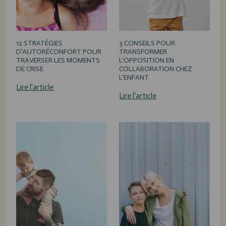
12 STRATÉGIES
3 CONSEILS POUR
D’AUTORÉCONFORT POUR
TRANSFORMER
TRAVERSER LES MOMENTS
L'OPPOSITION EN
DE CRISE
COLLABORATION CHEZ
L'ENFANT
Lire l'article
Lire l'article