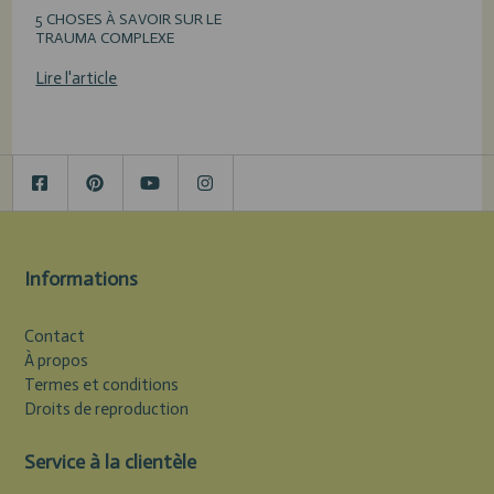
5 CHOSES À SAVOIR SUR LE
TRAUMA COMPLEXE
Lire l'article
Informations
Contact
À propos
Termes et conditions
Droits de reproduction
Service à la clientèle