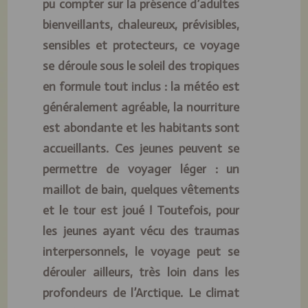
pu compter sur la présence d’adultes
bienveillants, chaleureux, prévisibles,
sensibles et protecteurs, ce voyage
se déroule sous le soleil des tropiques
en formule tout inclus : la météo est
généralement agréable, la nourriture
est abondante et les habitants sont
accueillants. Ces jeunes peuvent se
permettre de voyager léger : un
maillot de bain, quelques vêtements
et le tour est joué ! Toutefois, pour
les jeunes ayant vécu des traumas
interpersonnels, le voyage peut se
dérouler ailleurs, très loin dans les
profondeurs de l’Arctique. Le climat