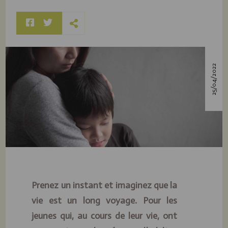
25/04/2022
Prenez un instant et imaginez que la
vie est un long voyage. Pour les
jeunes qui, au cours de leur vie, ont