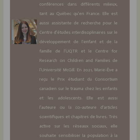
conférences dans différents milieux,
tant au Québec qu’en France. Elle est
aussi assistante de recherche pour le
Centre d’études interdisciplinaires sur le
développement de l’enfant et de la
famille de l’UQTR et le Centre for
Research on Children and Families de
l’Université McGill. En 2021, Marie-Ève a
reçu le Prix étudiant du Consortium
canadien sur le trauma chez les enfants
et les adolescents. Elle est aussi
l’auteure ou la co-auteure d'articles
scientifiques et chapitres de livres. Très
active sur les réseaux sociaux, elle
souhaite sensibiliser la population à la