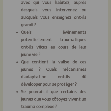
avec qui vous habitez, auprès
desquels vous intervenez ou
auxquels vous enseignez ont-ils
grandi ?
Quels évènements
potentiellement traumatiques
ont-ils vécus au cours de leur
jeune vie ?
Que contient la valise de ces
jeunes ? Quels mécanismes
d’adaptation ont-ils dû
développer pour se protéger ?
Se pourrait-il que certains des
jeunes que vous côtoyez vivent un
trauma complexe ?