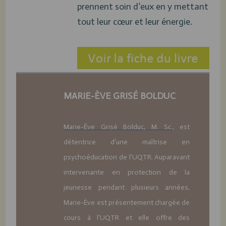
prennent soin d’eux en y mettant
tout leur cœur et leur énergie.
MARIE-ÈVE GRISÉ BOLDUC
Marie-Ève Grisé Bolduc, M. Sc.
, est
détentrice d’une maîtrise en
psychoéducation de l’UQTR. Auparavant
intervenante en protection de la
jeunesse pendant plusieurs années,
Marie-Ève est présentement chargée de
cours à l’UQTR et elle offre des