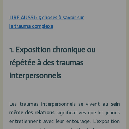
LIRE AUSSI : 5 choses à savoir sur
le trauma complexe
1. Exposition chronique ou
répétée à des traumas
interpersonnels
Les traumas interpersonnels se vivent
au sein
même des relations
significatives que les jeunes
entretiennent avec leur entourage. L’exposition