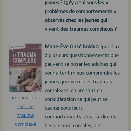
jeunes ? Qu'y a t-il sous les
«
problèmes de comportements »
observés chez les jeunes qui
vivent des traumas complexes ?
Marie-Ève Grisé Bolduc
répond ici
à plusieurs questionnements que
peuvent se poser les adultes qui
souhaitent mieux comprendre les
jeunes qui vivent des traumas
complexes, en prenant en
10 questions
considération ce qui peut se
sur... Le
cacher sous leurs
trauma
comportements, c’est-à-dire des
complexe
besoins non comblés, des