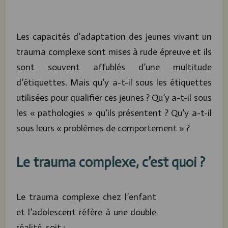
Les capacités d’adaptation des jeunes vivant un
trauma complexe sont mises à rude épreuve et ils
sont souvent affublés d’une multitude
d’étiquettes. Mais qu’y a-t-il sous les étiquettes
utilisées pour qualifier ces jeunes ? Qu’y a-t-il sous
les « pathologies » qu’ils présentent ? Qu’y a-t-il
sous leurs « problèmes de comportement » ?
Le trauma complexe, c’est quoi ?
Le trauma complexe chez l’enfant
et l’adolescent réfère à une double
réalité, soit :