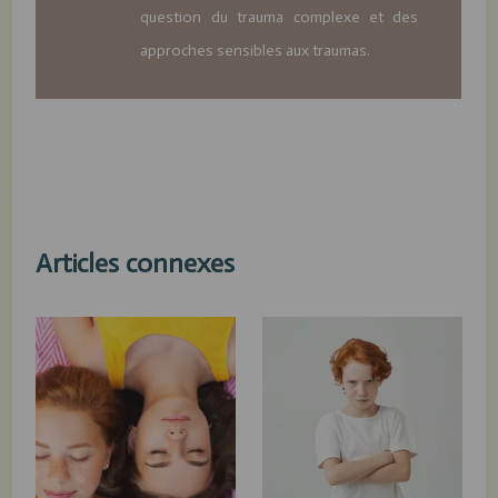
question du trauma complexe et des
approches sensibles aux traumas.
Articles connexes