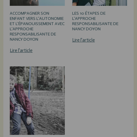
ACCOMPAGNER SON
LES 10 ÉTAPES DE
ENFANT VERS L'AUTONOMIE
L'APPROCHE
ET L'ÉPANOUISSEMENT AVEC
RESPONSABILISANTE DE
L'APPROCHE
NANCY DOYON
RESPONSABILISANTE DE
NANCY DOYON
Lire l'article
Lire l'article