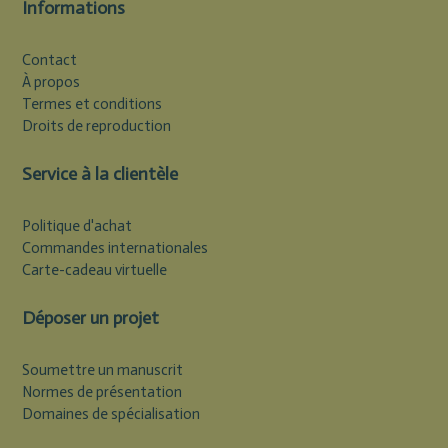
Informations
Contact
À propos
Termes et conditions
Droits de reproduction
Service à la clientèle
Politique d'achat
Commandes internationales
Carte-cadeau virtuelle
Déposer un projet
Soumettre un manuscrit
Normes de présentation
Domaines de spécialisation