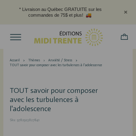
* Livraison au Québec GRATUITE sur les
commandes de 75$ et plus!
Accueil
Thèmes
Anxiété / Stress
TOUT savoir pour composer avec les turbulences à l'adolescence
TOUT savoir pour composer
avec les turbulences à
l'adolescence
Sku: 9782923827841