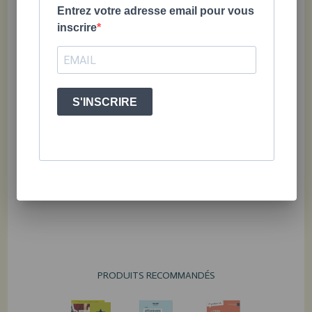
Entrez votre adresse email pour vous
inscrire
S'INSCRIRE
PRODUITS RECOMMANDÉS