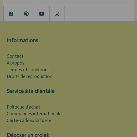
Informations
Contact
À propos
Termes et conditions
Droits de reproduction
Service à la clientèle
Politique d'achat
Commandes internationales
Carte-cadeau virtuelle
Déposer un projet