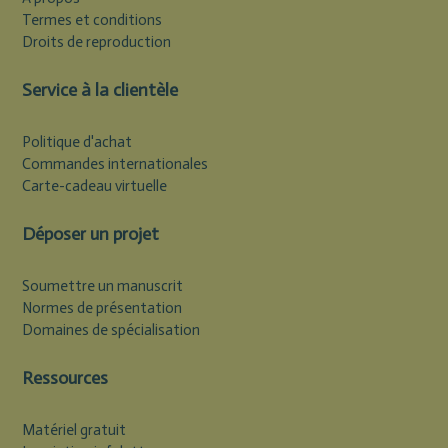
Termes et conditions
Droits de reproduction
Service à la clientèle
Politique d'achat
Commandes internationales
Carte-cadeau virtuelle
Déposer un projet
Soumettre un manuscrit
Normes de présentation
Domaines de spécialisation
Ressources
Matériel gratuit