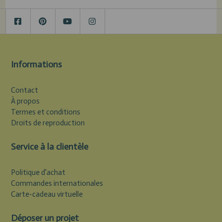
Informations
Contact
À propos
Termes et conditions
Droits de reproduction
Service à la clientèle
Politique d'achat
Commandes internationales
Carte-cadeau virtuelle
Déposer un projet