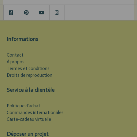
Informations
Contact
À propos
Termes et conditions
Droits de reproduction
Service à la clientèle
Politique d'achat
Commandes internationales
Carte-cadeau virtuelle
Déposer un projet