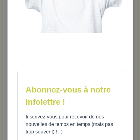
antiraciste
Abonnez-vous à notre
infolettre !
Fiches pédagogiques à télécharger
Inscrivez-vous pour recevoir de nos
nouvelles de temps en temps (mais pas
trop souvent) ! :-)