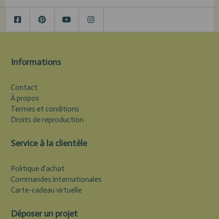
Informations
Contact
À propos
Termes et conditions
Droits de reproduction
Service à la clientèle
Politique d'achat
Commandes internationales
Carte-cadeau virtuelle
Déposer un projet