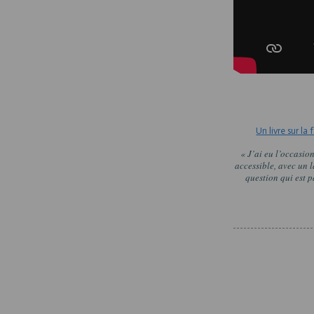
Un livre sur la
« J’ai eu l’occasion
accessible, avec un l
question qui est p