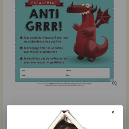
Gratuit
Produit non disponible à l'achat en ligne