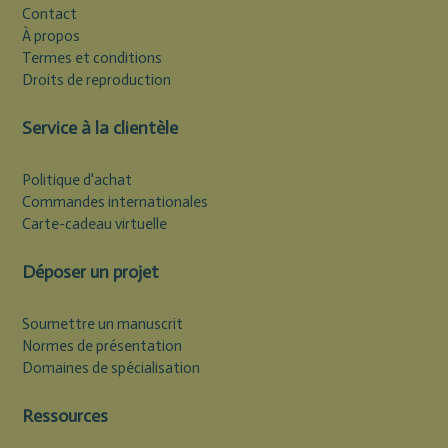
Contact
À propos
Termes et conditions
Droits de reproduction
Service à la clientèle
Politique d'achat
Commandes internationales
Carte-cadeau virtuelle
Déposer un projet
Soumettre un manuscrit
Normes de présentation
Domaines de spécialisation
Ressources