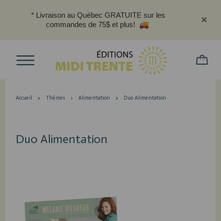
* Livraison au Québec GRATUITE sur les
commandes de 75$ et plus!
Accueil
Thèmes
Alimentation
Duo Alimentation
Duo Alimentation