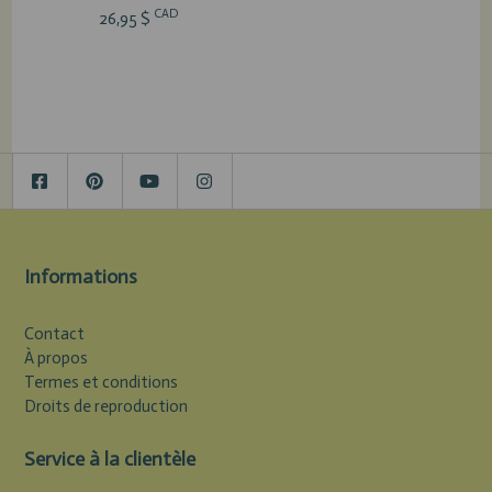
CAD
26,95 $
Informations
Contact
À propos
Termes et conditions
Droits de reproduction
Service à la clientèle