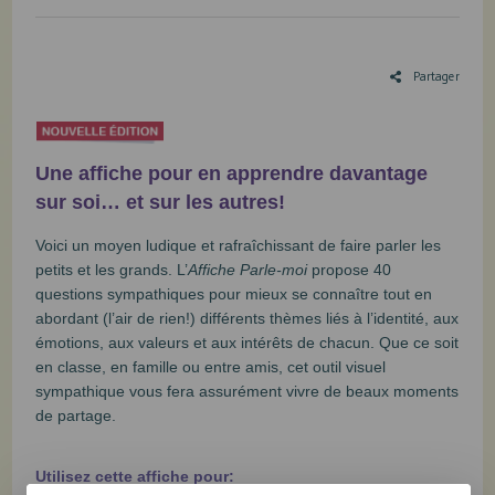
Partager
Une affiche pour en apprendre davantage
sur soi… et sur les autres!
Voici un moyen ludique et rafraîchissant de faire parler les
petits et les grands. L’
Affiche Parle-moi
propose 40
questions sympathiques pour mieux se connaître tout en
abordant (l’air de rien!) différents thèmes liés à l’identité, aux
émotions, aux valeurs et aux intérêts de chacun. Que ce soit
en classe, en famille ou entre amis, cet outil visuel
sympathique vous fera assurément vivre de beaux moments
de partage.
Utilisez cette affiche
pour: