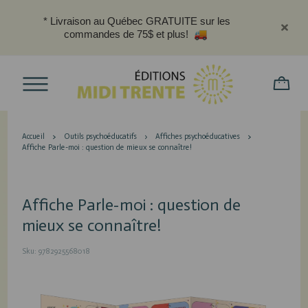
* Livraison au Québec GRATUITE sur les
commandes de 75$ et plus!
Accueil
Outils psychoéducatifs
Affiches psychoéducatives
Affiche Parle-moi : question de mieux se connaître!
Affiche Parle-moi : question de
mieux se connaître!
Sku: 9782925568018