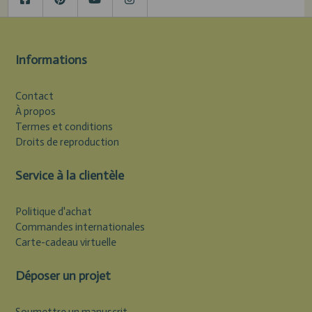
Informations
Contact
À propos
Termes et conditions
Droits de reproduction
Service à la clientèle
Politique d'achat
Commandes internationales
Carte-cadeau virtuelle
Déposer un projet