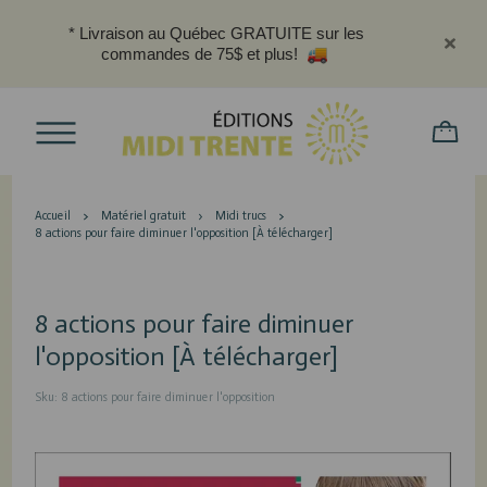
* Livraison au Québec GRATUITE sur les
commandes de 75$ et plus!
Accueil
Matériel gratuit
Midi trucs
8 actions pour faire diminuer l'opposition [À télécharger]
8 actions pour faire diminuer
l'opposition [À télécharger]
Sku: 8 actions pour faire diminuer l'opposition