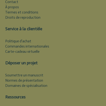
Contact
À propos
Termes et conditions
Droits de reproduction
Service à la clientèle
Politique d'achat
Commandes internationales
Carte-cadeau virtuelle
Déposer un projet
Soumettre un manuscrit
Normes de présentation
Domaines de spécialisation
Ressources