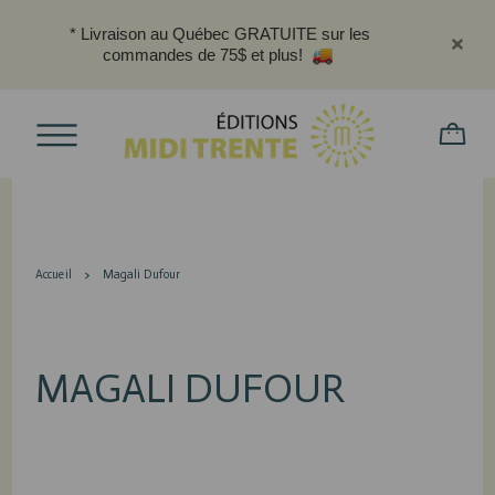
* Livraison au Québec GRATUITE sur les
commandes de 75$ et plus!
Accueil
Magali Dufour
MAGALI DUFOUR