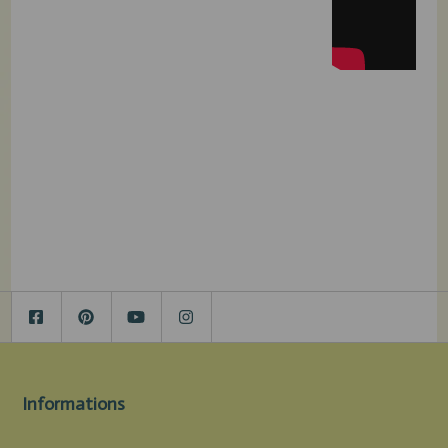
Informations