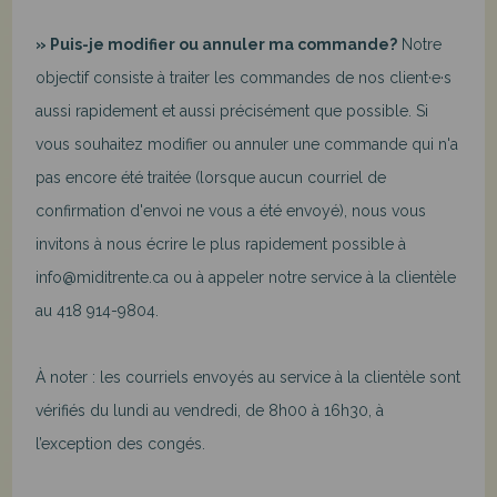
» Puis-je modifier ou annuler ma commande?
Notre
objectif consiste à traiter les commandes de nos client·e·s
aussi rapidement et aussi précisément que possible. Si
vous souhaitez modifier ou annuler une commande qui n'a
pas encore été traitée (lorsque aucun courriel de
confirmation d'envoi ne vous a été envoyé), nous vous
invitons à nous écrire le plus rapidement possible à
info@miditrente.ca ou à appeler notre service à la clientèle
au 418 914-9804.
À noter : les courriels envoyés au service à la clientèle sont
vérifiés du lundi au vendredi, de 8h00 à 16h30, à
l’exception des congés.