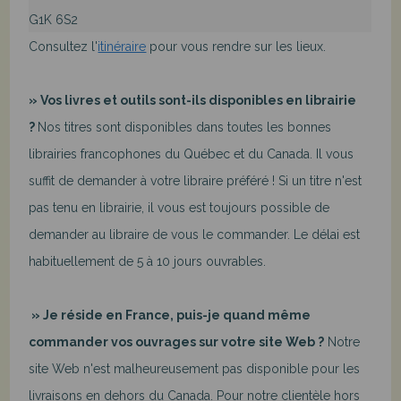
G1K 6S2
Consultez l'
itinéraire
pour vous rendre sur les lieux.
» Vos livres et outils sont-ils disponibles en librairie
?
Nos titres sont disponibles dans toutes les bonnes
librairies francophones du Québec et du Canada. Il vous
suffit de demander à votre libraire préféré ! Si un titre n'est
pas tenu en librairie, il vous est toujours possible de
demander au libraire de vous le commander. Le délai est
habituellement de 5 à 10 jours ouvrables.
» Je réside en France, puis-je quand même
commander vos ouvrages sur votre site Web ?
Notre
site Web n'est malheureusement pas disponible pour les
livraisons en dehors du Canada. Pour notre clientèle hors