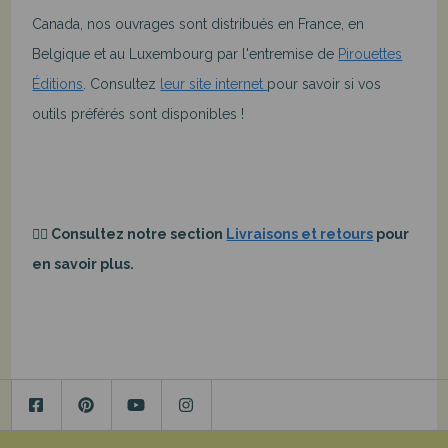
Canada,
nos ouvrages sont distribués en France, en
Belgique et au Luxembourg par l'entremise de
Pirouettes
Éditions
. Consultez
leur site internet
pour savoir si vos
outils préférés sont disponibles !
👉🏻 Consultez notre section
Livraisons et retours
pour
en savoir plus.