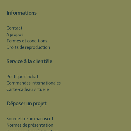
Informations
Contact
À propos
Termes et conditions
Droits de reproduction
Service à la clientèle
Politique d'achat
Commandes internationales
Carte-cadeau virtuelle
Déposer un projet
Soumettre un manuscrit
Normes de présentation