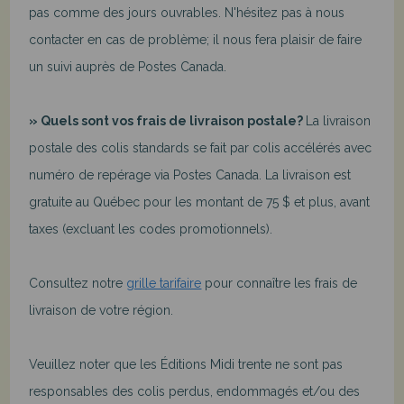
pas comme des jours ouvrables. N'hésitez pas à nous
contacter en cas de problème; il nous fera plaisir de faire
un suivi auprès de Postes Canada.
» Quels sont vos frais de livraison postale?
La livraison
postale des colis standards se fait par colis accélérés avec
numéro de repérage via Postes Canada. La livraison est
gratuite au Québec pour les montant de 75 $ et plus, avant
taxes (excluant les codes promotionnels).
Consultez notre
grille tarifaire
pour connaître les frais de
livraison de votre région.
Veuillez noter que les Éditions Midi trente ne sont pas
responsables des colis perdus, endommagés et/ou des