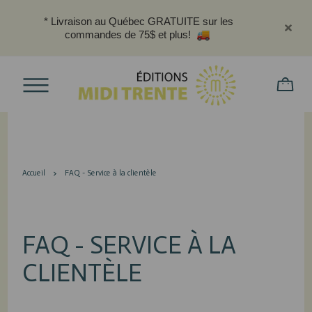
* Livraison au Québec GRATUITE sur les
commandes de 75$ et plus!
Accueil
FAQ - Service à la clientèle
FAQ - SERVICE À LA
CLIENTÈLE