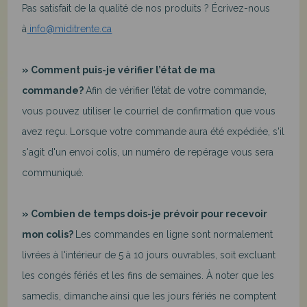
Pas satisfait de la qualité de nos produits ? Écrivez-nous
à
info@miditrente.ca
» Comment puis-je vérifier l’état de ma
commande?
Afin de vérifier l’état de votre commande,
vous pouvez utiliser le courriel de confirmation que vous
avez reçu. Lorsque votre commande aura été expédiée, s'il
s'agit d'un envoi colis, un numéro de repérage vous sera
communiqué.
» Combien de temps dois-je prévoir pour recevoir
mon colis?
Les commandes en ligne sont normalement
livrées à l'intérieur de 5 à 10 jours ouvrables, soit excluant
les congés fériés et les fins de semaines. À noter que les
samedis, dimanche ainsi que les jours fériés ne comptent