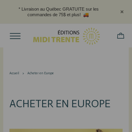
* Livraison au Québec GRATUITE sur les
commandes de 75$ et plus!
Accueil
Acheter en Europe
ACHETER EN EUROPE