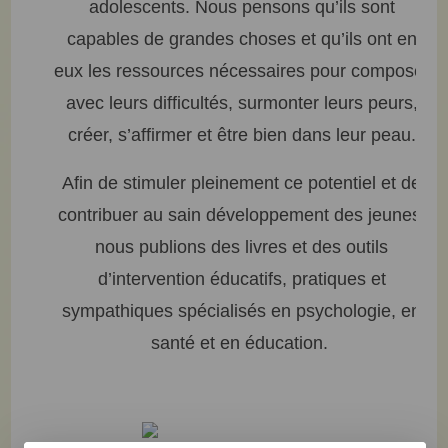
adolescents. Nous pensons qu’ils sont
capables de grandes choses et qu’ils ont en
eux les ressources nécessaires pour composer
avec leurs difficultés, surmonter leurs peurs,
créer, s’affirmer et être bien dans leur peau.
Afin de stimuler pleinement ce potentiel et de
contribuer au sain développement des jeunes,
nous publions des livres et des outils
d’intervention éducatifs, pratiques et
sympathiques spécialisés en psychologie, en
santé et en éducation.